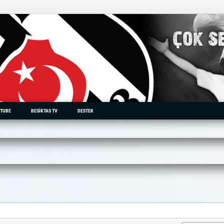
TUBE
BESIKTAS TV
DESTEK