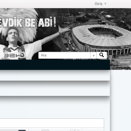
Giriş