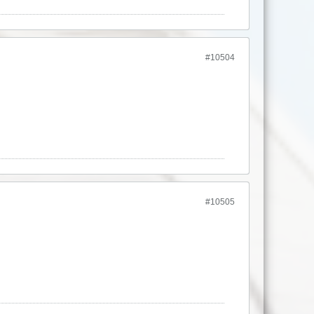
#10504
#10505