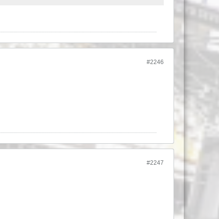
#2246
#2247