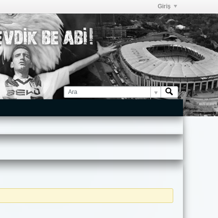
Giriş