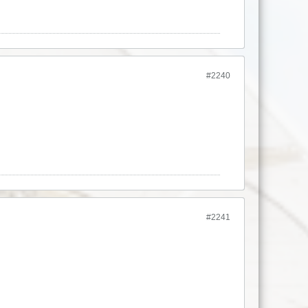
#2240
#2241