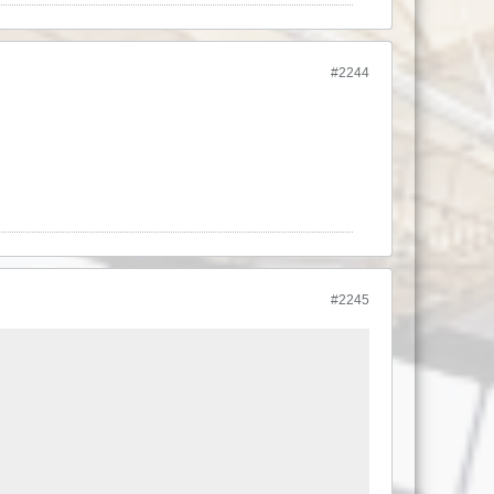
#2244
#2245