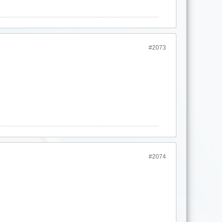
#2073
#2074