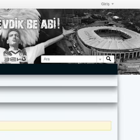
Giriş