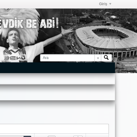
Giriş