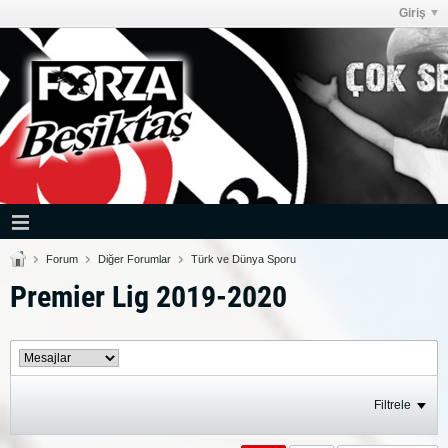
Giriş
Forum
Diğer Forumlar
Türk ve Dünya Sporu
Premier Lig 2019-2020
Filtrele