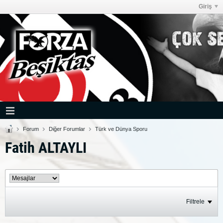
Giriş
Forum
Diğer Forumlar
Türk ve Dünya Sporu
Fatih ALTAYLI
Filtrele