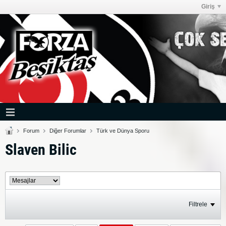
Giriş
Forum
Diğer Forumlar
Türk ve Dünya Sporu
Slaven Bilic
Filtrele