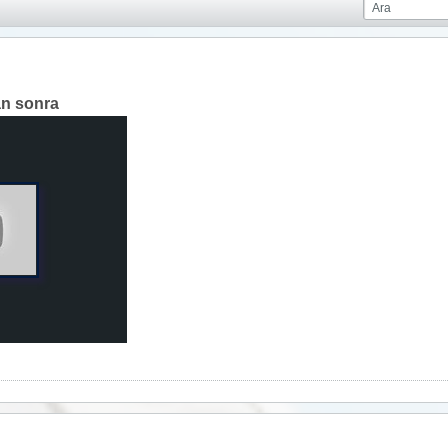
an sonra