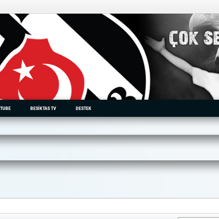
TUBE
BESIKTAS TV
DESTEK