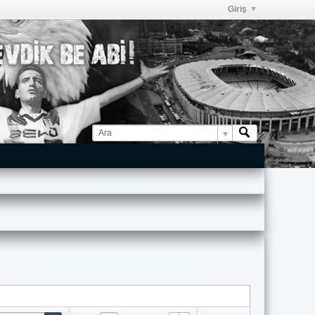
Giriş