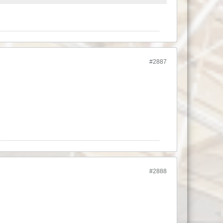
#2887
#2888