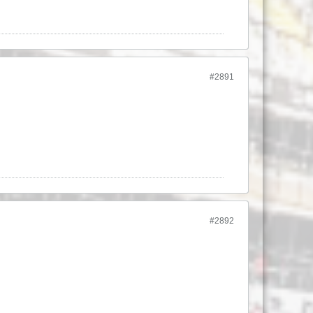
#2891
#2892