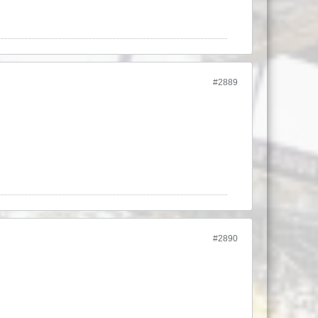
#2889
#2890