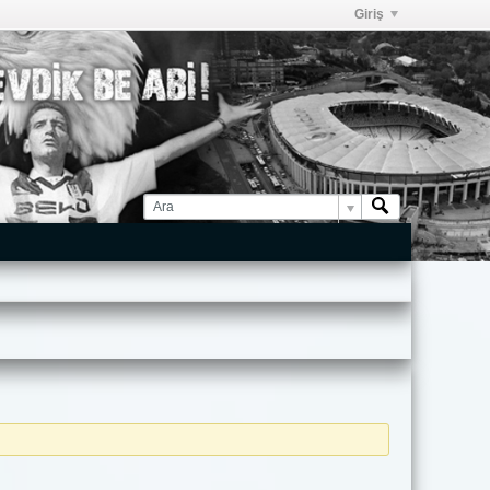
Giriş