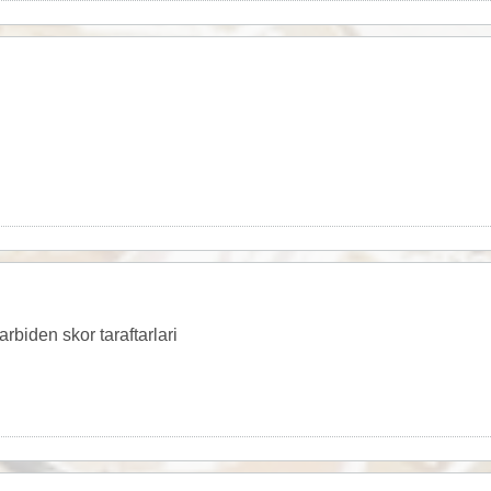
arbiden skor taraftarlari