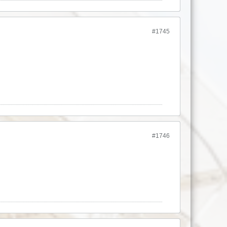
#1745
#1746