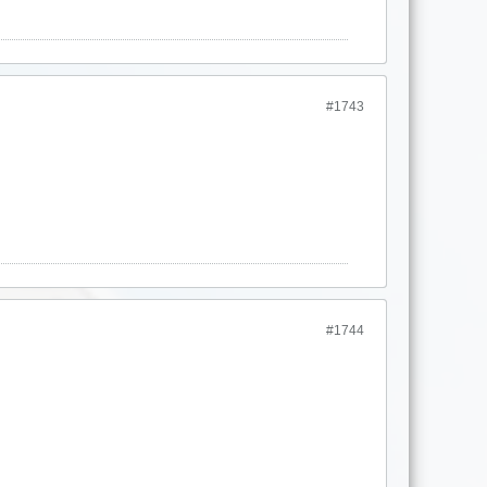
#1743
#1744