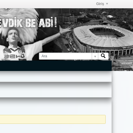
Giriş