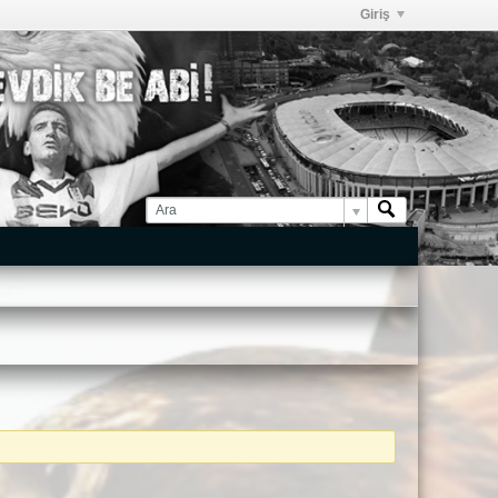
Giriş